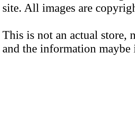
site. All images are copyrig
This is not an actual store, 
and the information maybe i