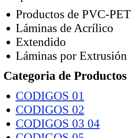
Productos de PVC-PET
Láminas de Acrílico
Extendido
Láminas por Extrusión
Categoria de Productos
CODIGOS 01
CODIGOS 02
CODIGOS 03 04
CODIGOS 05