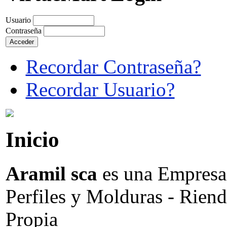
Usuario
Contraseña
Recordar Contraseña?
Recordar Usuario?
Inicio
Aramil sca
es una Empresa 
Perfiles y Molduras - Riend
Propia