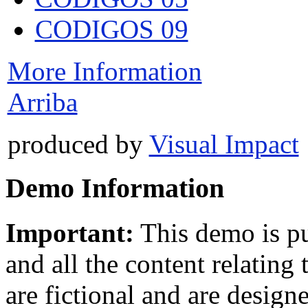
CODIGOS 09
More Information
Arriba
produced by
Visual Impact
Demo Information
Important:
This demo is pu
and all the content relating
are fictional and are desig